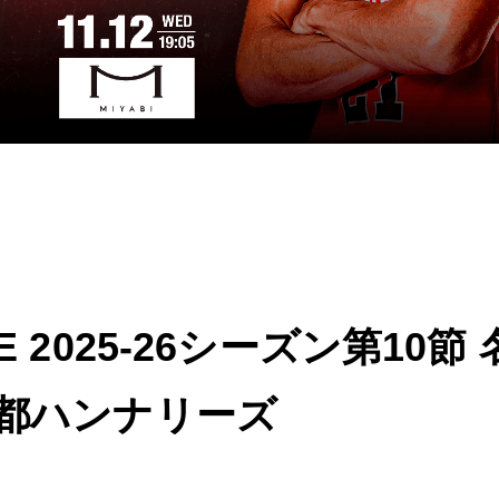
E 2025-26シーズン第10
京都ハンナリーズ