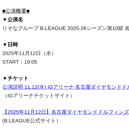
■公演概要■
▼公演名
りそなグループ B.LEAGUE 2025-26シーズン第1
▼日時
2025年11
月12日（水）
START
：
19:05
▼チケット
公演説明 11.12(水) IGアリーナ 名古屋ダイヤモン
（IGアリーナチケットサイト）
【2025年11月12日】名古屋ダイヤモンドドルフィンズ対
(B.LEAGUE公式サイト）