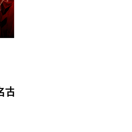
節 名古屋ダイヤ