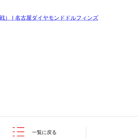
戦） | 名古屋ダイヤモンドドルフィンズ
一覧に戻る