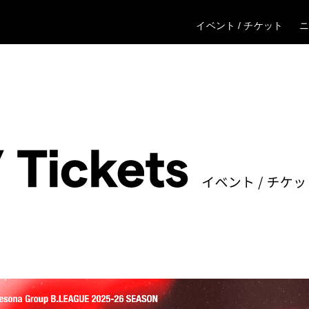
イベント / チケット