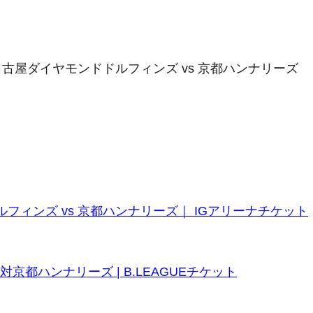
0節 名古屋ダイヤモンドドルフィンズ vs 京都ハンナリーズ
ドドルフィンズ vs 京都ハンナリーズ｜ IGアリーナチケット
京都ハンナリーズ | B.LEAGUEチケット