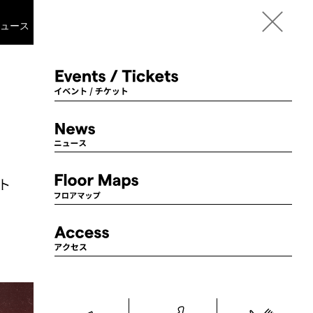
Language
ニュース
フロアマップ
アクセス