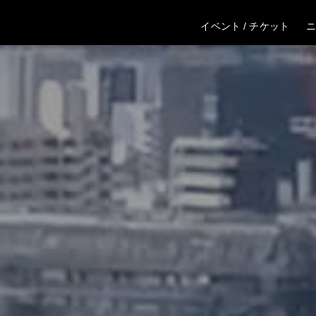
イベント / チケット