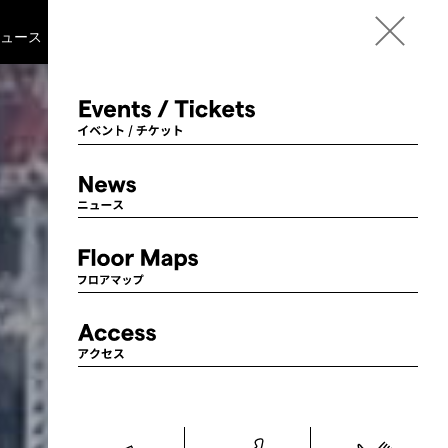
Language
ニュース
フロアマップ
アクセス