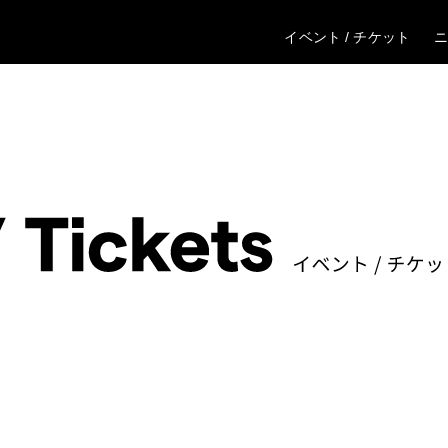
イベント / チケット