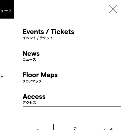
Language
ニュース
フロアマップ
アクセス