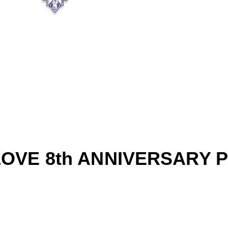
 8th ANNIVERSARY P