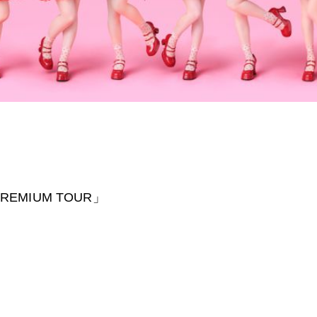
PREMIUM TOUR」