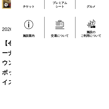
プレミアム
チケット
シート
グルメ
2026.04.03
施設の
施設案内
交通について
ご利用について
【令和8年大相撲名古屋場所 IGアリ
ーナチケットサイト限定販売】ラ
ウンジ付きイス席・ラウンジ付き
ボックスイス席・ラウンジ付き車
イス席の詳細について