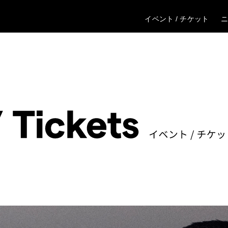
イベント / チケット