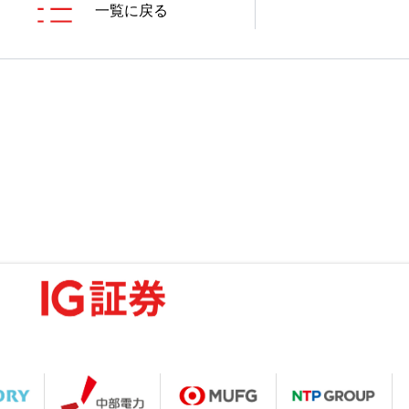
一覧に戻る