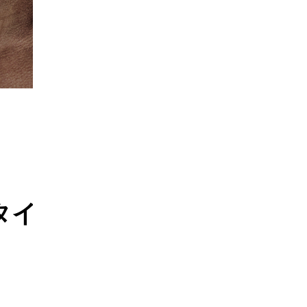
世界タイトルマッ