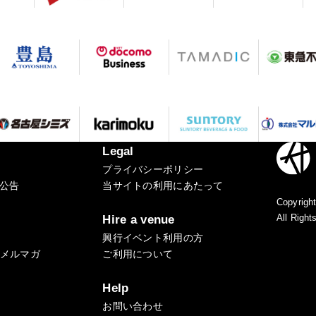
Legal
プライバシーポリシー
公告
当サイトの利用にあたって
Copyright
All Right
Hire a venue
興行イベント利用の方
式メルマガ
ご利用について
Help
お問い合わせ