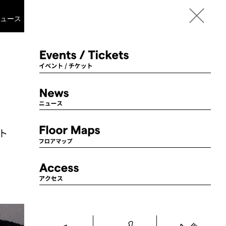
Language
ニュース
フロアマップ
アクセス